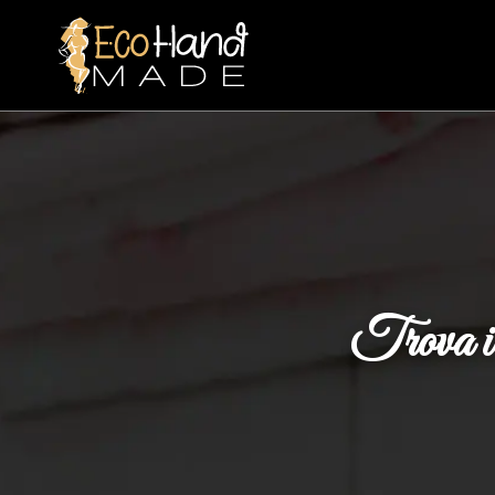
Trova i 