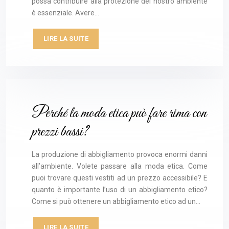
possa contribuire alla protezione del nostro ambiente
è essenziale. Avere…
LIRE LA SUITE
Perché la moda etica può fare rima con
prezzi bassi?
La produzione di abbigliamento provoca enormi danni
all’ambiente. Volete passare alla moda etica. Come
puoi trovare questi vestiti ad un prezzo accessibile? E
quanto è importante l’uso di un abbigliamento etico?
Come si può ottenere un abbigliamento etico ad un…
LIRE LA SUITE