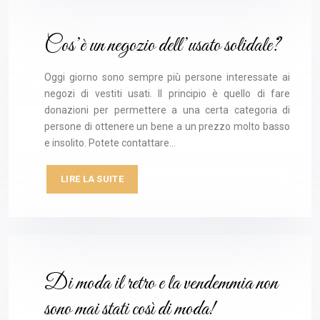
Cos’è un negozio dell’usato solidale?
Oggi giorno sono sempre più persone interessate ai
negozi di vestiti usati. Il principio è quello di fare
donazioni per permettere a una certa categoria di
persone di ottenere un bene a un prezzo molto basso
e insolito. Potete contattare…
LIRE LA SUITE
Di moda il retro e la vendemmia non
sono mai stati così di moda!