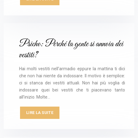
Psicho: Perché la gente si annoia dei
vestiti?
Hai molti vestiti nell’armadio eppure la mattina ti dici
che non hai niente da indossare. Il motivo è semplice:
ci si stanca dei vestiti attuali. Non hai più voglia di
indossare quei bei vestiti che ti piacevano tanto
all’inizio. Molte…
LIRE LA SUITE