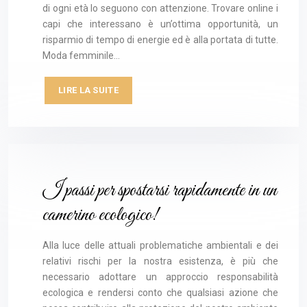
di ogni età lo seguono con attenzione. Trovare online i
capi che interessano è un’ottima opportunità, un
risparmio di tempo di energie ed è alla portata di tutte.
Moda femminile…
LIRE LA SUITE
I passi per spostarsi rapidamente in un
camerino ecologico!
Alla luce delle attuali problematiche ambientali e dei
relativi rischi per la nostra esistenza, è più che
necessario adottare un approccio responsabilità
ecologica e rendersi conto che qualsiasi azione che