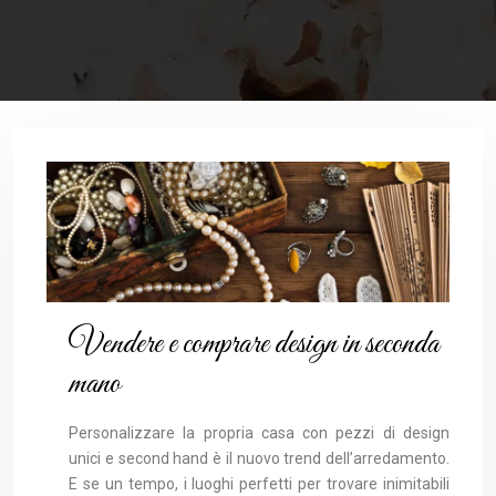
Vendere e comprare design in seconda
mano
Personalizzare la propria casa con pezzi di design
unici e second hand è il nuovo trend dell’arredamento.
E se un tempo, i luoghi perfetti per trovare inimitabili