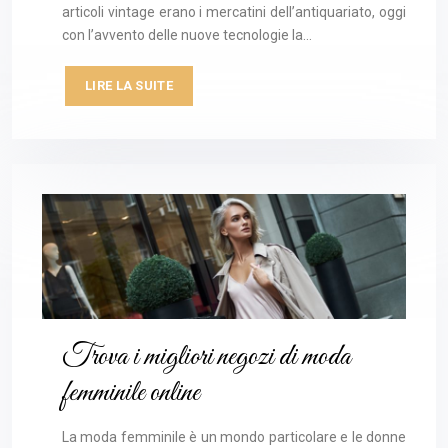
articoli vintage erano i mercatini dell’antiquariato, oggi
con l’avvento delle nuove tecnologie la…
LIRE LA SUITE
Trova i migliori negozi di moda
femminile online
La moda femminile è un mondo particolare e le donne